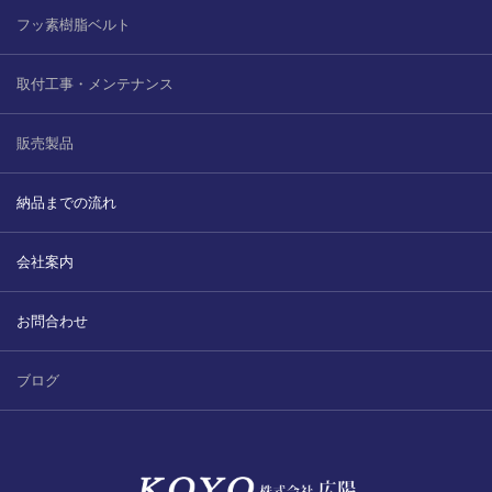
フッ素樹脂ベルト
取付工事・メンテナンス
販売製品
納品までの流れ
会社案内
お問合わせ
ブログ