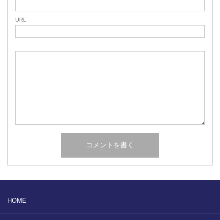
URL
HOME