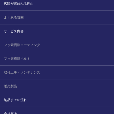
広陽が選ばれる理由
よくある質問
サービス内容
フッ素樹脂コーティング
フッ素樹脂ベルト
取付工事・メンテナンス
販売製品
納品までの流れ
会社案内