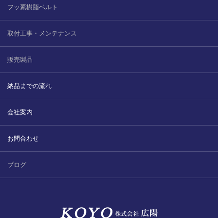
フッ素樹脂ベルト
取付工事・メンテナンス
販売製品
納品までの流れ
会社案内
お問合わせ
ブログ