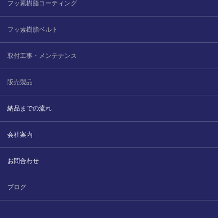
フッ素樹脂コーティング
フッ素樹脂ベルト
取付工事・メンテナンス
販売製品
納品までの流れ
会社案内
お問合わせ
ブログ