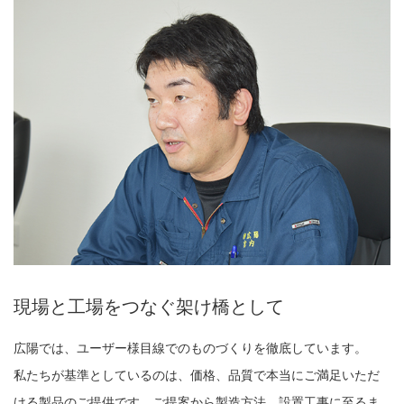
現場と工場をつなぐ架け橋として
広陽では、ユーザー様目線でのものづくりを徹底しています。
私たちが基準としているのは、価格、品質で本当にご満足いただ
ける製品のご提供です。ご提案から製造方法、設置工事に至るま