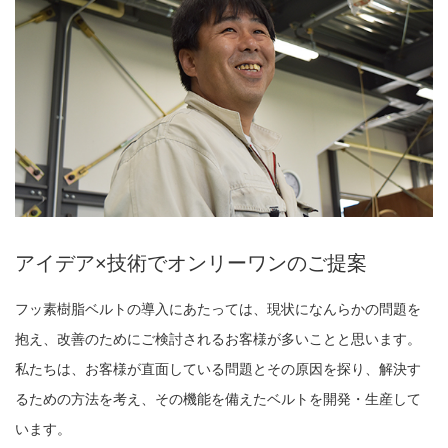
アイデア×技術でオンリーワンのご提案
フッ素樹脂ベルトの導入にあたっては、現状になんらかの問題を
抱え、改善のためにご検討されるお客様が多いことと思います。
私たちは、お客様が直面している問題とその原因を探り、解決す
るための方法を考え、その機能を備えたベルトを開発・生産して
います。