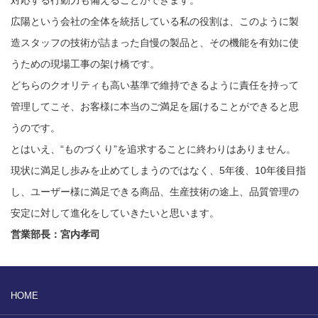
対応する行動力も備えることができます。
広陽という会社の全体を統括している私の役割は、このように製
造スタッフの技術が詰まった自慢の製品と、その機能を有効に使
うための現場工事の架け橋です。
どちらのクオリティも高い基準で維持できるように責任を持って
管理してこそ、お客様に本当のご満足を届けることができると思
うのです。
とはいえ、“ものづくり”を追求することに終わりはありません。
現状に満足し歩みを止めてしまうのではなく、5年後、10年後目指
し、ユーザー様に満足できる商品、生産技術の途上、品質管理の
安定に対して進化をしていきたいと思います。
営業部長：宮内孝司
HOME