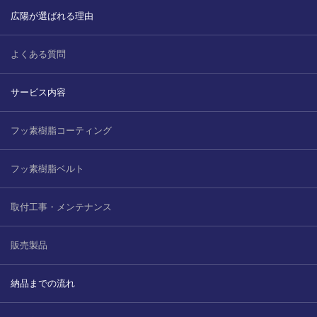
広陽が選ばれる理由
よくある質問
サービス内容
フッ素樹脂コーティング
フッ素樹脂ベルト
取付工事・メンテナンス
販売製品
納品までの流れ