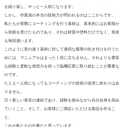
を繰り返し、やっと一人前になります。
しかし、作業員の本当の技術力が問われるのはここからです。
私たちが実際にコーティングを行う基材は、基本的にはお客様か
ら依頼を受けたものであり、それは材質や塗料だけでなく、形状
も毎回違います。
このように形の違う基材に対して適切な膜厚の吹き付けを行うた
めには、マニュアルはまったく役に立ちません。それよりも豊富
な経験と柔軟な発想力を持って臨機応変に取り組むことが重要な
のです。
たとえ一人前になってもコーティングの技術の追求に終わりはあ
りません。
日々新しい発見の連続であり、経験を積みながら自分自身を高め
ていくこと。そして、お客様にご満足いただける製品を作るこ
と。
これが私たちの仕事だと思っています。