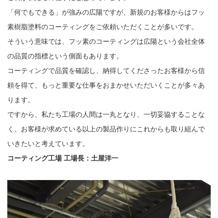
「何でもできる」が強みの広陽ですが、新規のお客様からはフッ
素樹脂塗料のコーティングをご依頼いただくことが多いです。
そういう意味では、フッ素のコーティングは広陽という会社全体
の品質の指標という側面もあります。
コーティングで品質を確認し、納得してくださったお客様から信
頼を得て、もっと重要な仕事をおまかせいただいくことが多々あ
ります。
ですから、私たち工場の人間は一丸となり、一切妥協することな
く、お客様が求めている以上の製品作りにこれからも取り組んで
いきたいと考えています。
コーティング工場 工場長：土屋洋一