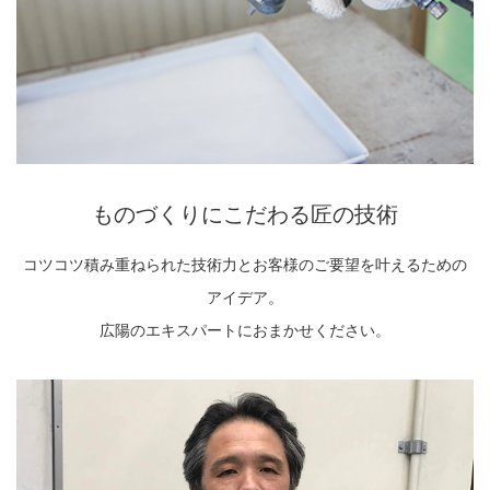
ものづくりにこだわる匠の技術
コツコツ積み重ねられた技術力とお客様のご要望を叶えるための
アイデア。
広陽のエキスパートにおまかせください。