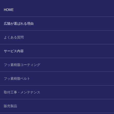
HOME
広陽が選ばれる理由
よくある質問
サービス内容
フッ素樹脂コーティング
フッ素樹脂ベルト
取付工事・メンテナンス
販売製品