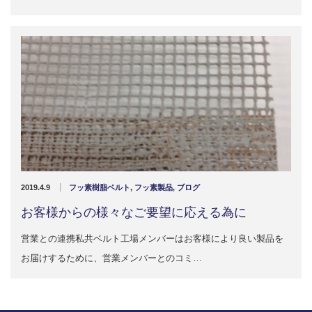
2019.4.9
フッ素樹脂ベルト
,
フッ素製品
,
ブログ
お客様からの様々なご要望に応える為に
営業との連携私共ベルト工場メンバーはお客様により良い製品を
お届けするために、営業メンバーとのコミ…