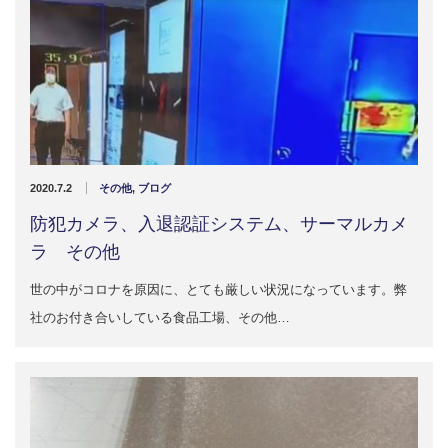
2020.7.2
その他
,
ブログ
防犯カメラ、入退認証システム、サーマルカメ
ラ その他
世の中がコロナを原因に、とても厳しい状況になっています。弊
社のお付き合いしている食品工場、その他…