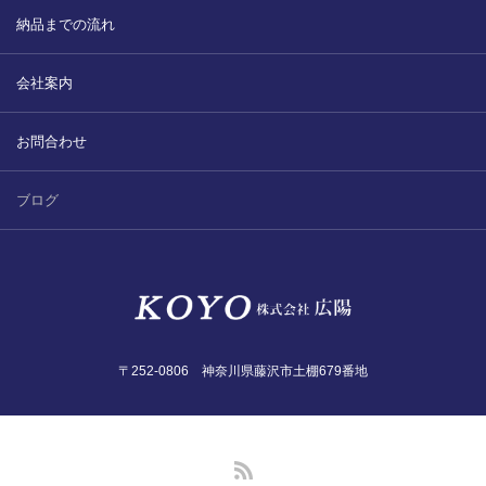
納品までの流れ
会社案内
お問合わせ
ブログ
〒252-0806 神奈川県藤沢市土棚679番地
RSS