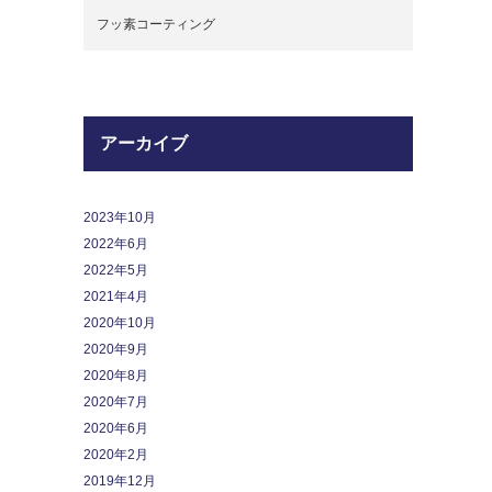
フッ素コーティング
アーカイブ
2023年10月
2022年6月
2022年5月
2021年4月
2020年10月
2020年9月
2020年8月
2020年7月
2020年6月
2020年2月
2019年12月