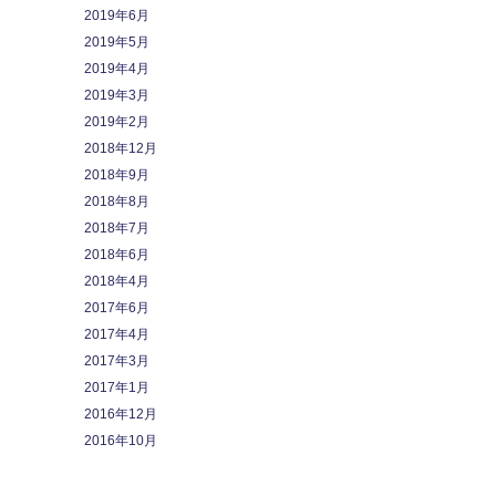
2019年6月
2019年5月
2019年4月
2019年3月
2019年2月
2018年12月
2018年9月
2018年8月
2018年7月
2018年6月
2018年4月
2017年6月
2017年4月
2017年3月
2017年1月
2016年12月
2016年10月