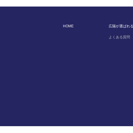
HOME
広陽が選ばれ
よくある質問