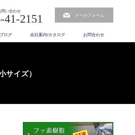
お問い合わせ
-41-2151
メールフォーム
ブログ
会社案内/カタログ
お問合わせ
小サイズ）