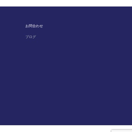
お問合わせ
ブログ