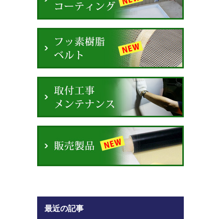
最近の記事