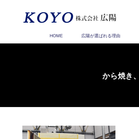
HOME
広陽が選ばれる理由
から焼き