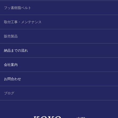
フッ素樹脂ベルト
取付工事・メンテナンス
販売製品
納品までの流れ
会社案内
お問合わせ
ブログ