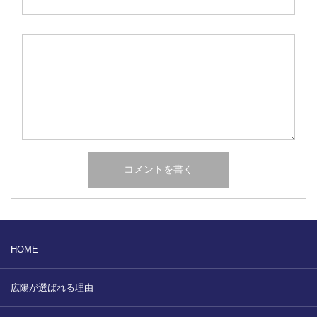
HOME
広陽が選ばれる理由