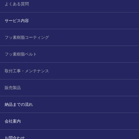
よくある質問
サービス内容
フッ素樹脂コーティング
フッ素樹脂ベルト
取付工事・メンテナンス
販売製品
納品までの流れ
会社案内
お問合わせ