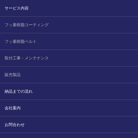
サービス内容
フッ素樹脂コーティング
フッ素樹脂ベルト
取付工事・メンテナンス
販売製品
納品までの流れ
会社案内
お問合わせ