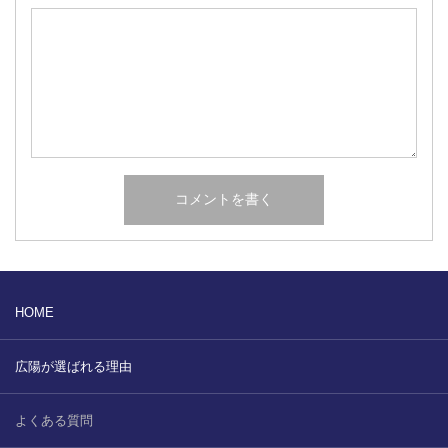
HOME
広陽が選ばれる理由
よくある質問