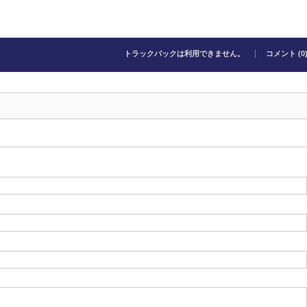
トラックバックは利用できません。
コメント (0