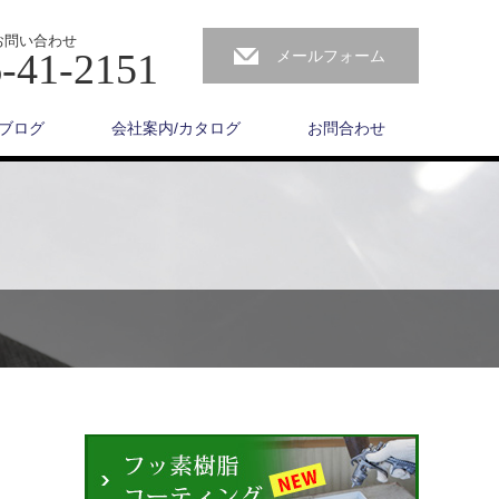
お問い合わせ
-41-2151
メールフォーム
ブログ
会社案内/カタログ
お問合わせ