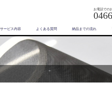
お電話での
0466
サービス内容
よくある質問
納品までの流れ