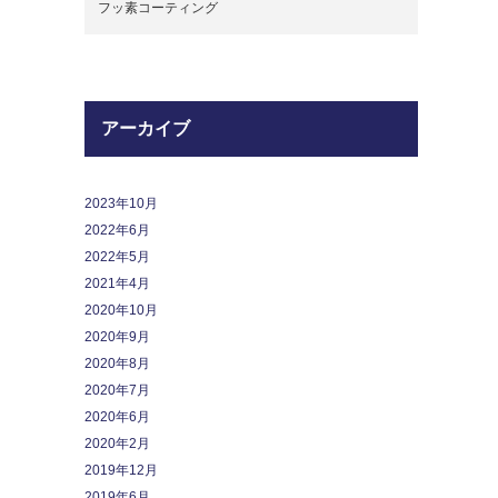
フッ素コーティング
アーカイブ
2023年10月
2022年6月
2022年5月
2021年4月
2020年10月
2020年9月
2020年8月
2020年7月
2020年6月
2020年2月
2019年12月
2019年6月