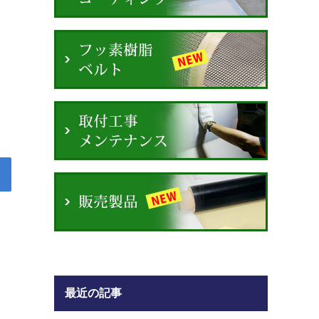
最近の記事