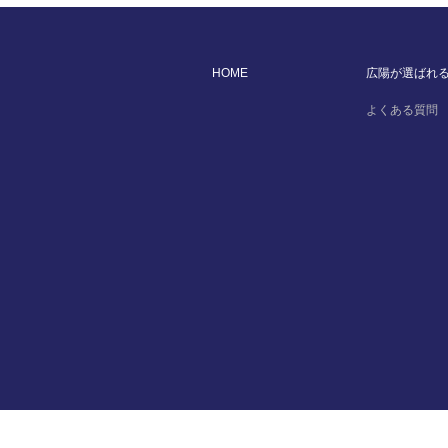
HOME
広陽が選ばれ
よくある質問