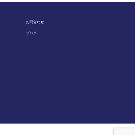
お問合わせ
ブログ