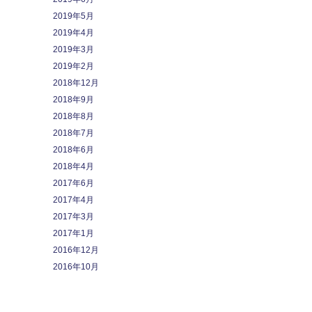
2019年5月
2019年4月
2019年3月
2019年2月
2018年12月
2018年9月
2018年8月
2018年7月
2018年6月
2018年4月
2017年6月
2017年4月
2017年3月
2017年1月
2016年12月
2016年10月