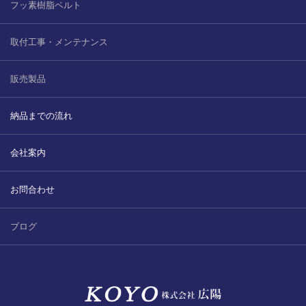
フッ素樹脂ベルト
取付工事・メンテナンス
販売製品
納品までの流れ
会社案内
お問合わせ
ブログ