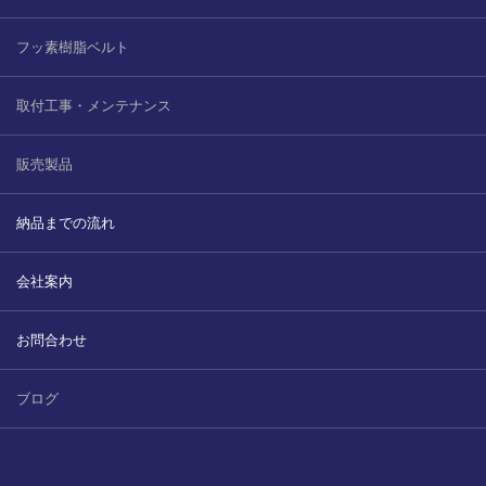
フッ素樹脂ベルト
取付工事・メンテナンス
販売製品
納品までの流れ
会社案内
お問合わせ
ブログ