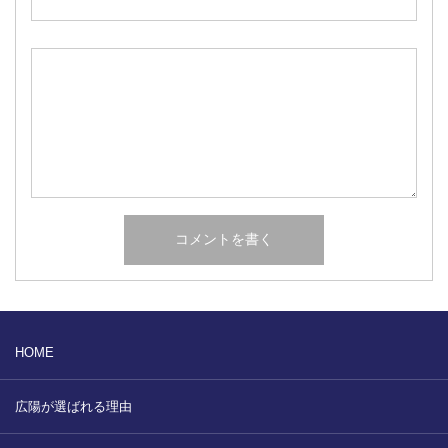
HOME
広陽が選ばれる理由