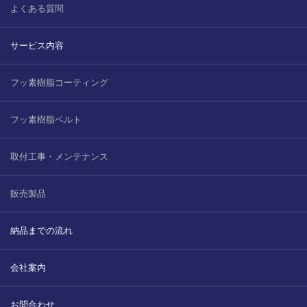
よくある質問
サービス内容
フッ素樹脂コーティング
フッ素樹脂ベルト
取付工事・メンテナンス
販売製品
納品までの流れ
会社案内
お問合わせ