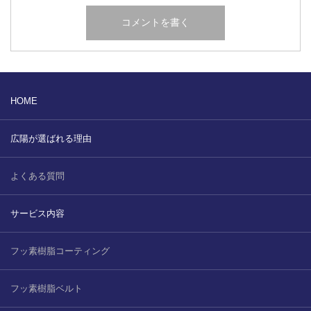
HOME
広陽が選ばれる理由
よくある質問
サービス内容
フッ素樹脂コーティング
フッ素樹脂ベルト