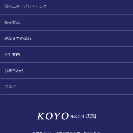
取付工事・メンテナンス
販売製品
納品までの流れ
会社案内
お問合わせ
ブログ