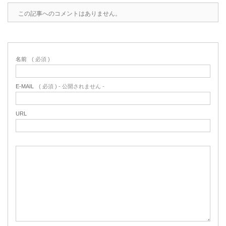
この記事へのコメントはありません。
名前
( 必須 )
E-MAIL
( 必須 ) - 公開されません -
URL