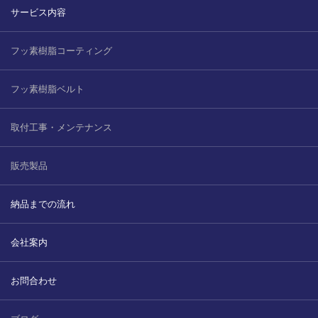
サービス内容
フッ素樹脂コーティング
フッ素樹脂ベルト
取付工事・メンテナンス
販売製品
納品までの流れ
会社案内
お問合わせ