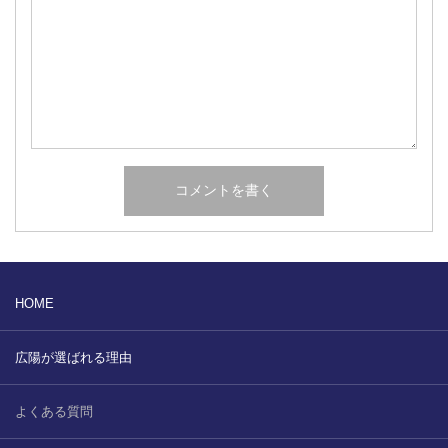
HOME
広陽が選ばれる理由
よくある質問