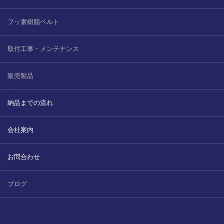
フッ素樹脂ベルト
取付工事・メンテナンス
販売製品
納品までの流れ
会社案内
お問合わせ
ブログ