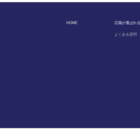
HOME
広陽が選ばれ
よくある質問