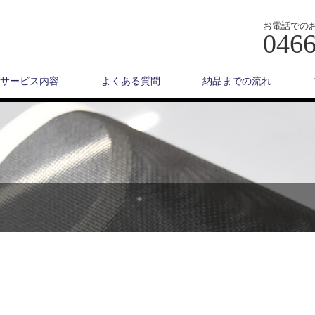
お電話での
0466
サービス内容
よくある質問
納品までの流れ