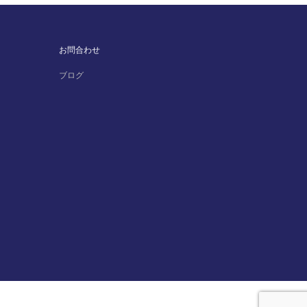
お問合わせ
ブログ