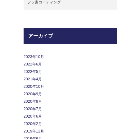
フッ素コーティング
アーカイブ
2023年10月
2022年6月
2022年5月
2021年4月
2020年10月
2020年9月
2020年8月
2020年7月
2020年6月
2020年2月
2019年12月
2019年6月