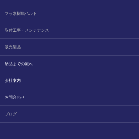
フッ素樹脂ベルト
取付工事・メンテナンス
販売製品
納品までの流れ
会社案内
お問合わせ
ブログ