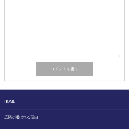
HOME
広陽が選ばれる理由