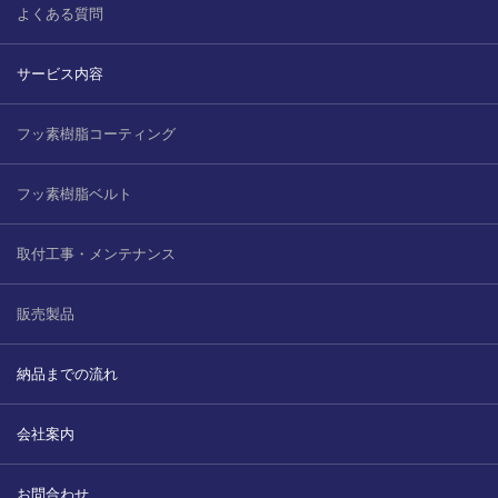
よくある質問
サービス内容
フッ素樹脂コーティング
フッ素樹脂ベルト
取付工事・メンテナンス
販売製品
納品までの流れ
会社案内
お問合わせ