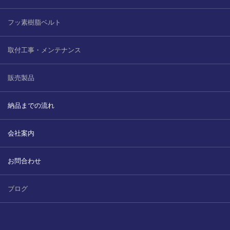
フッ素樹脂ベルト
取付工事・メンテナンス
販売製品
納品までの流れ
会社案内
お問合わせ
ブログ