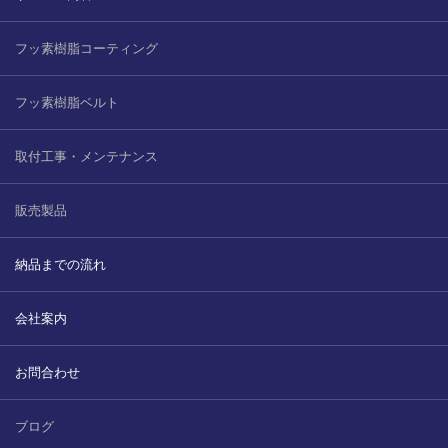
フッ素樹脂コーティング
フッ素樹脂ベルト
取付工事・メンテナンス
販売製品
納品までの流れ
会社案内
お問合わせ
ブログ