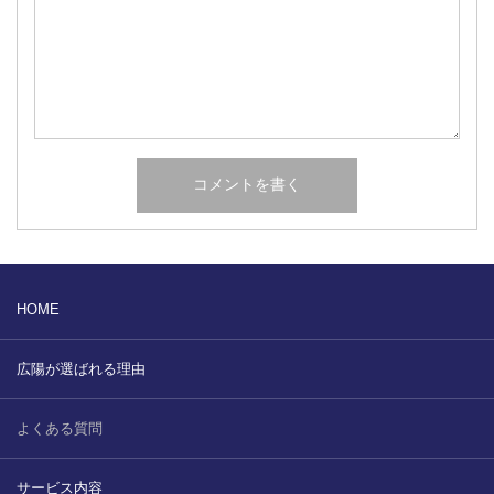
HOME
広陽が選ばれる理由
よくある質問
サービス内容