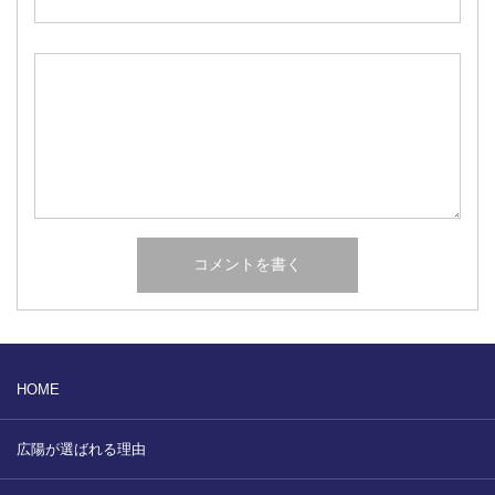
HOME
広陽が選ばれる理由