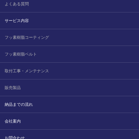
よくある質問
サービス内容
フッ素樹脂コーティング
フッ素樹脂ベルト
取付工事・メンテナンス
販売製品
納品までの流れ
会社案内
お問合わせ