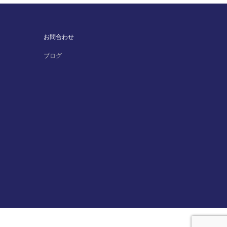
お問合わせ
ブログ