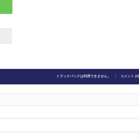
トラックバックは利用できません。
コメント (0