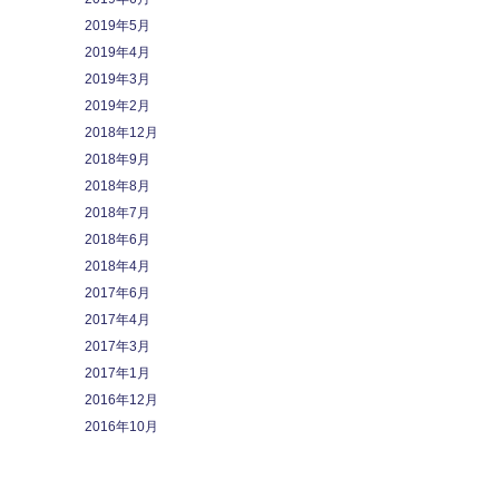
2019年5月
2019年4月
2019年3月
2019年2月
2018年12月
2018年9月
2018年8月
2018年7月
2018年6月
2018年4月
2017年6月
2017年4月
2017年3月
2017年1月
2016年12月
2016年10月