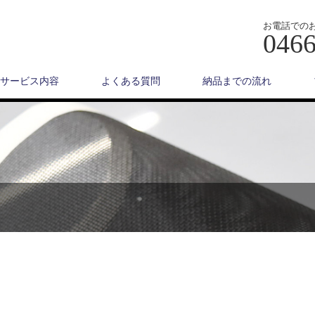
お電話での
0466
サービス内容
よくある質問
納品までの流れ