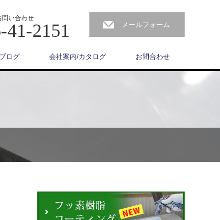
お問い合わせ
-41-2151
メールフォーム
ブログ
会社案内/カタログ
お問合わせ