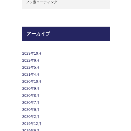
フッ素コーティング
アーカイブ
2023年10月
2022年6月
2022年5月
2021年4月
2020年10月
2020年9月
2020年8月
2020年7月
2020年6月
2020年2月
2019年12月
2019年6月