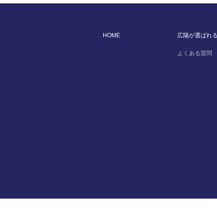
HOME
広陽が選ばれ
よくある質問