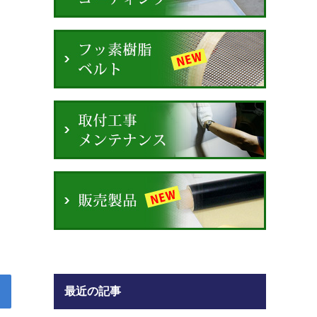
最近の記事