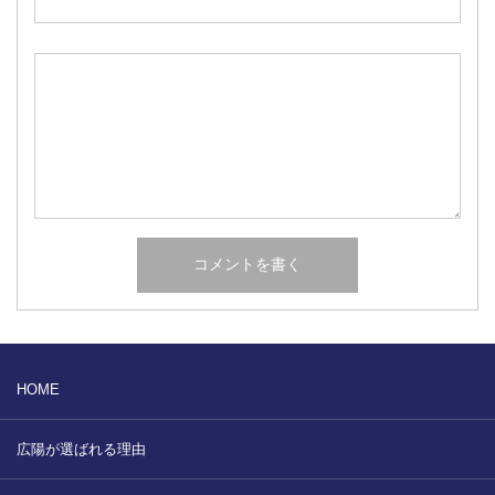
HOME
広陽が選ばれる理由