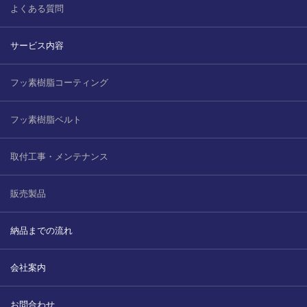
よくある質問
サービス内容
フッ素樹脂コーティング
フッ素樹脂ベルト
取付工事・メンテナンス
販売製品
納品までの流れ
会社案内
お問合わせ