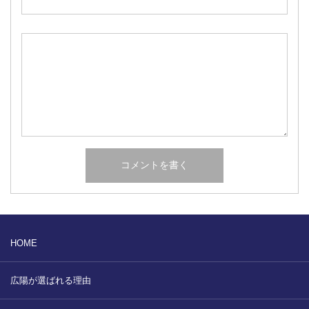
HOME
広陽が選ばれる理由