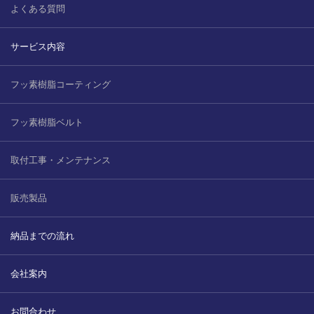
よくある質問
サービス内容
フッ素樹脂コーティング
フッ素樹脂ベルト
取付工事・メンテナンス
販売製品
納品までの流れ
会社案内
お問合わせ