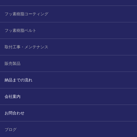
フッ素樹脂コーティング
フッ素樹脂ベルト
取付工事・メンテナンス
販売製品
納品までの流れ
会社案内
お問合わせ
ブログ