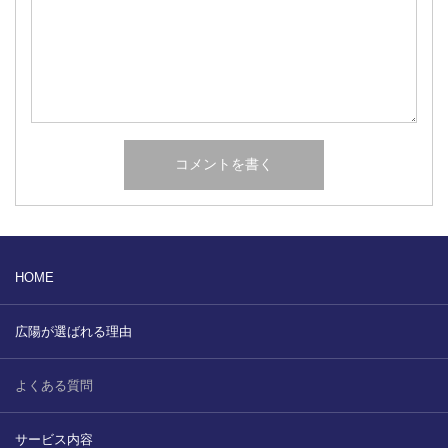
HOME
広陽が選ばれる理由
よくある質問
サービス内容