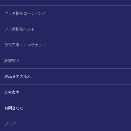
フッ素樹脂コーティング
フッ素樹脂ベルト
取付工事・メンテナンス
販売製品
納品までの流れ
会社案内
お問合わせ
ブログ