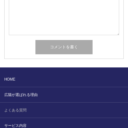
HOME
広陽が選ばれる理由
よくある質問
サービス内容