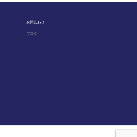
お問合わせ
ブログ