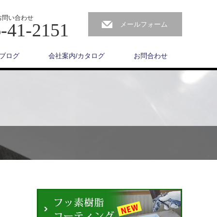
お問い合わせ
-41-2151
メールフォーム
ブログ
会社案内/カタログ
お問合わせ