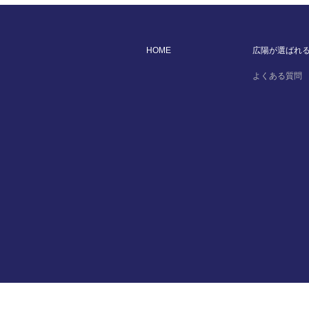
HOME
広陽が選ばれ
よくある質問