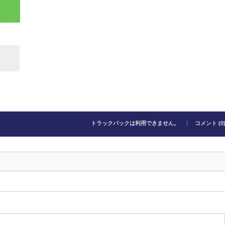
トラックバックは利用できません。
コメント (0