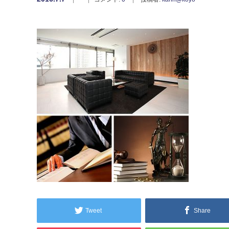
Tweet
Share