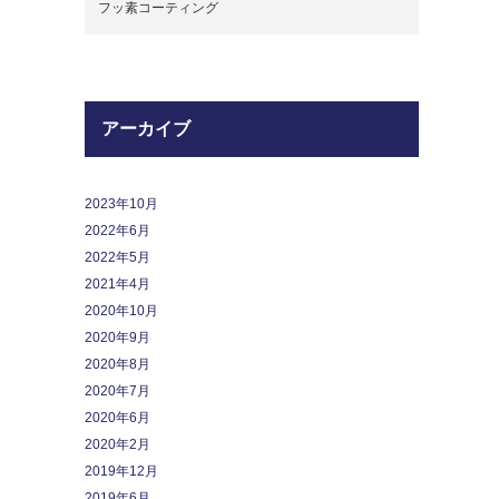
フッ素コーティング
アーカイブ
2023年10月
2022年6月
2022年5月
2021年4月
2020年10月
2020年9月
2020年8月
2020年7月
2020年6月
2020年2月
2019年12月
2019年6月