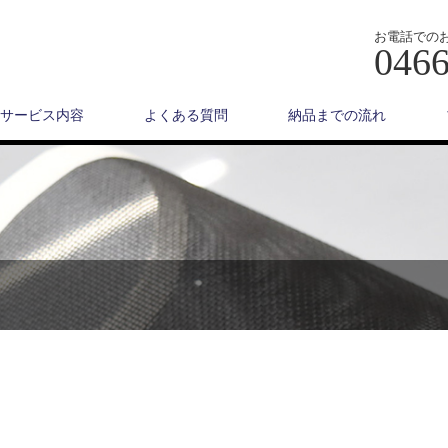
お電話での
0466
サービス内容
よくある質問
納品までの流れ