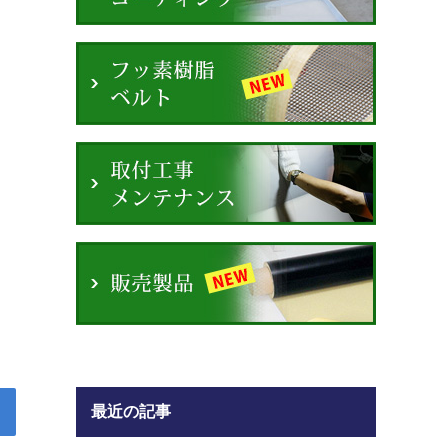
最近の記事