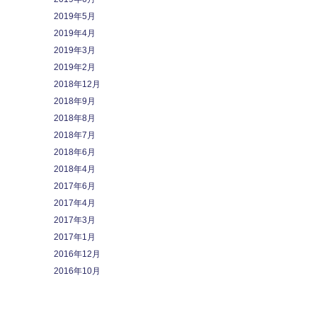
2019年5月
2019年4月
2019年3月
2019年2月
2018年12月
2018年9月
2018年8月
2018年7月
2018年6月
2018年4月
2017年6月
2017年4月
2017年3月
2017年1月
2016年12月
2016年10月