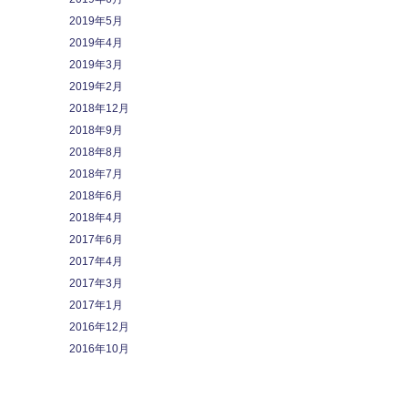
2019年5月
2019年4月
2019年3月
2019年2月
2018年12月
2018年9月
2018年8月
2018年7月
2018年6月
2018年4月
2017年6月
2017年4月
2017年3月
2017年1月
2016年12月
2016年10月