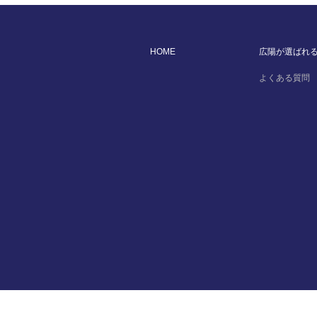
HOME
広陽が選ばれ
よくある質問