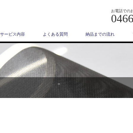
お電話での
0466
サービス内容
よくある質問
納品までの流れ