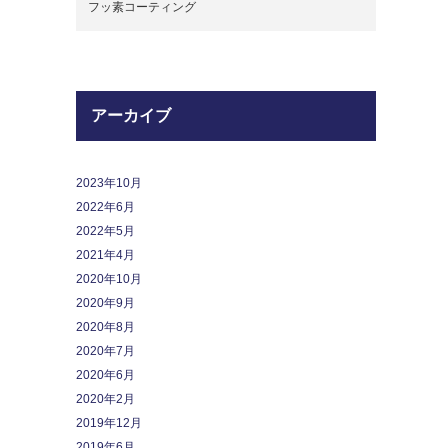
フッ素コーティング
アーカイブ
2023年10月
2022年6月
2022年5月
2021年4月
2020年10月
2020年9月
2020年8月
2020年7月
2020年6月
2020年2月
2019年12月
2019年6月