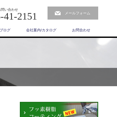
お問い合わせ
-41-2151
メールフォーム
ブログ
会社案内/カタログ
お問合わせ