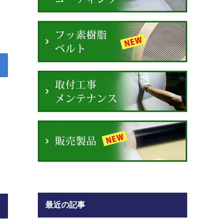
最近の記事
)