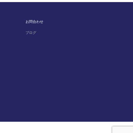
お問合わせ
ブログ