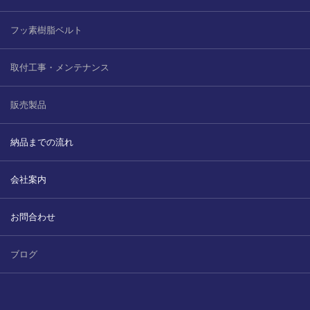
フッ素樹脂ベルト
取付工事・メンテナンス
販売製品
納品までの流れ
会社案内
お問合わせ
ブログ