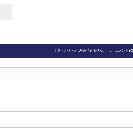
トラックバックは利用できません。
コメント (0