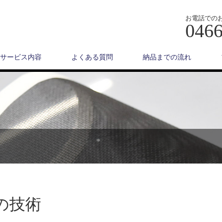
お電話での
0466
サービス内容
よくある質問
納品までの流れ
の技術