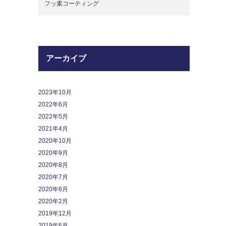
フッ素コーティング
アーカイブ
2023年10月
2022年6月
2022年5月
2021年4月
2020年10月
2020年9月
2020年8月
2020年7月
2020年6月
2020年2月
2019年12月
2019年6月