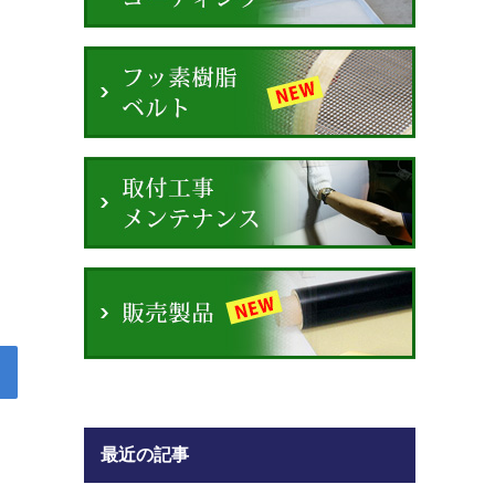
最近の記事