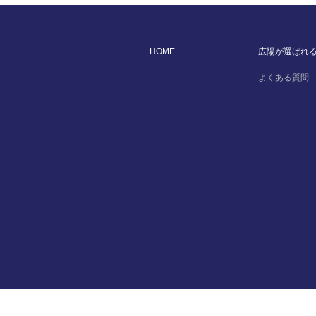
HOME
広陽が選ばれ
よくある質問