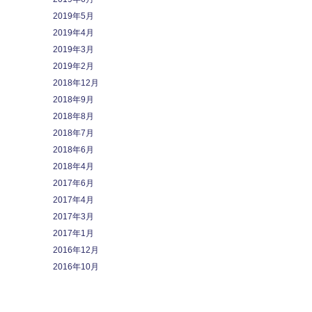
2019年5月
2019年4月
2019年3月
2019年2月
2018年12月
2018年9月
2018年8月
2018年7月
2018年6月
2018年4月
2017年6月
2017年4月
2017年3月
2017年1月
2016年12月
2016年10月