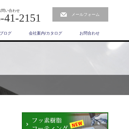
お問い合わせ
-41-2151
メールフォーム
ブログ
会社案内/カタログ
お問合わせ