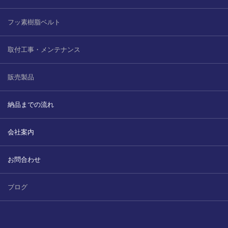
フッ素樹脂ベルト
取付工事・メンテナンス
販売製品
納品までの流れ
会社案内
お問合わせ
ブログ