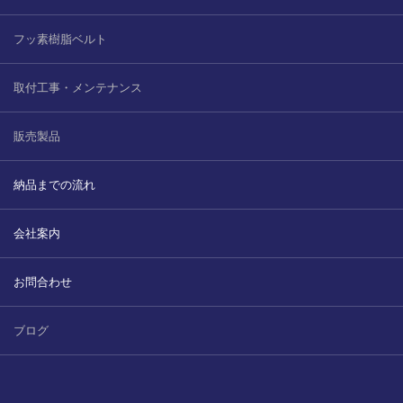
フッ素樹脂ベルト
取付工事・メンテナンス
販売製品
納品までの流れ
会社案内
お問合わせ
ブログ