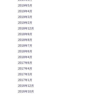
2019年5月
2019年4月
2019年3月
2019年2月
2018年12月
2018年9月
2018年8月
2018年7月
2018年6月
2018年4月
2017年6月
2017年4月
2017年3月
2017年1月
2016年12月
2016年10月