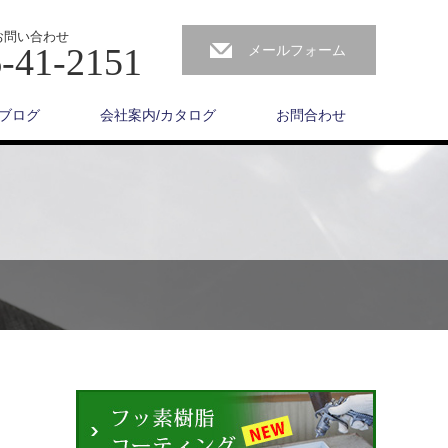
お問い合わせ
-41-2151
メールフォーム
ブログ
会社案内/カタログ
お問合わせ