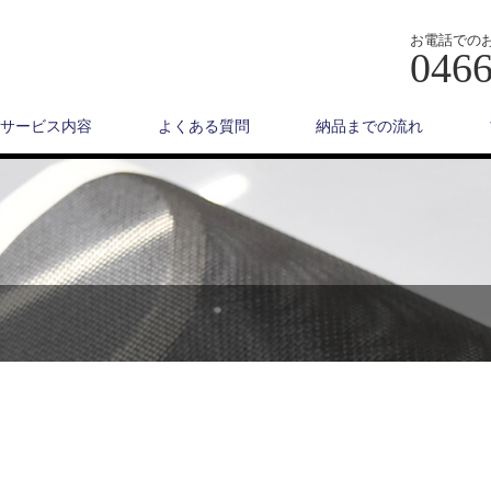
お電話での
0466
サービス内容
よくある質問
納品までの流れ