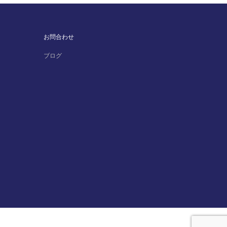
お問合わせ
ブログ