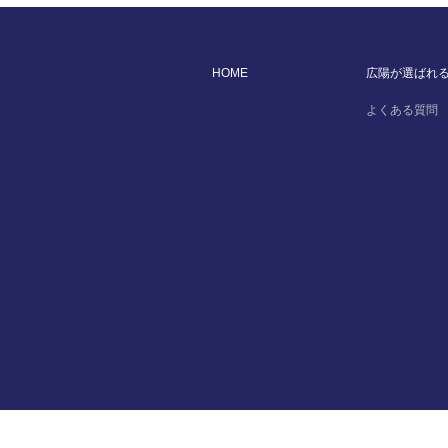
HOME
広陽が選ばれ
よくある質問