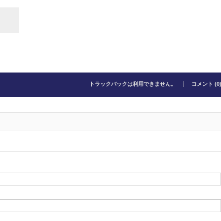
トラックバックは利用できません。
コメント (0