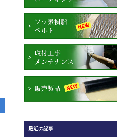
最近の記事