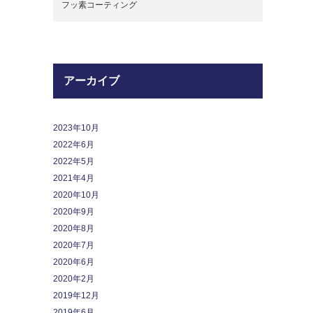
フッ素コーティング
アーカイブ
2023年10月
2022年6月
2022年5月
2021年4月
2020年10月
2020年9月
2020年8月
2020年7月
2020年6月
2020年2月
2019年12月
2019年6月