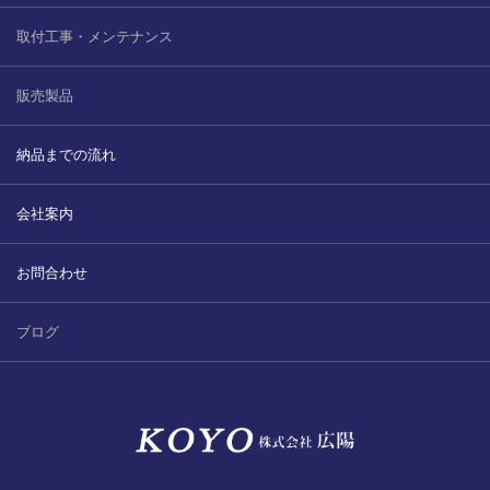
取付工事・メンテナンス
販売製品
納品までの流れ
会社案内
お問合わせ
ブログ