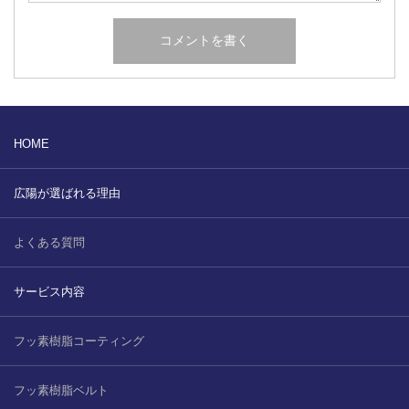
HOME
広陽が選ばれる理由
よくある質問
サービス内容
フッ素樹脂コーティング
フッ素樹脂ベルト