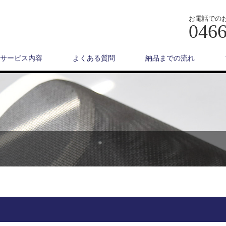
お電話での
0466
サービス内容
よくある質問
納品までの流れ