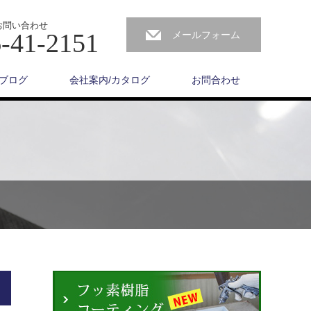
お問い合わせ
-41-2151
メールフォーム
ブログ
会社案内/カタログ
お問合わせ