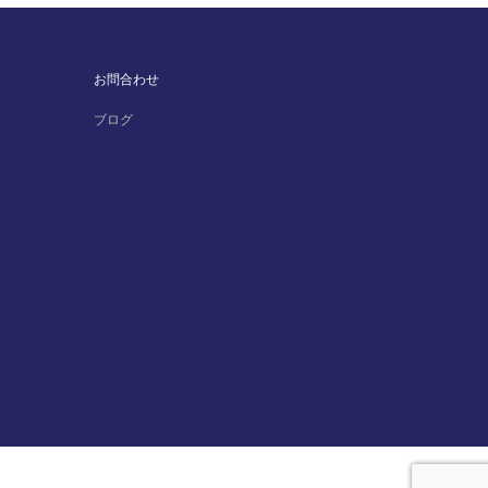
お問合わせ
ブログ