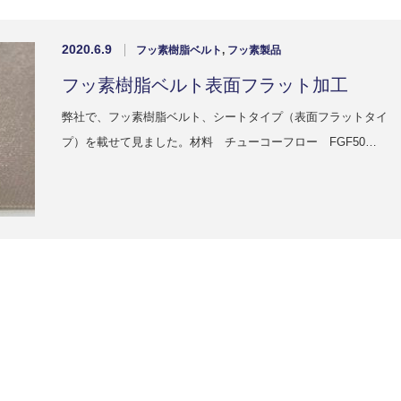
2020.6.9
フッ素樹脂ベルト
,
フッ素製品
フッ素樹脂ベルト表面フラット加工
弊社で、フッ素樹脂ベルト、シートタイプ（表面フラットタイ
プ）を載せて見ました。材料 チューコーフロー FGF50…