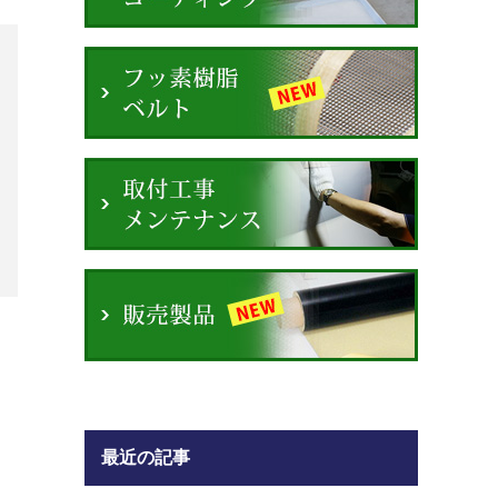
最近の記事