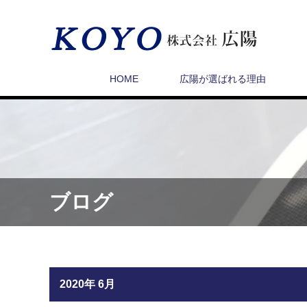
HOME
広陽が選ばれる理由
ブログ
2020年 6月