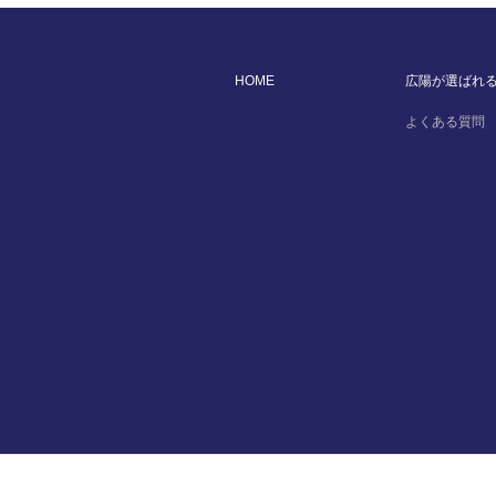
HOME
広陽が選ばれ
よくある質問