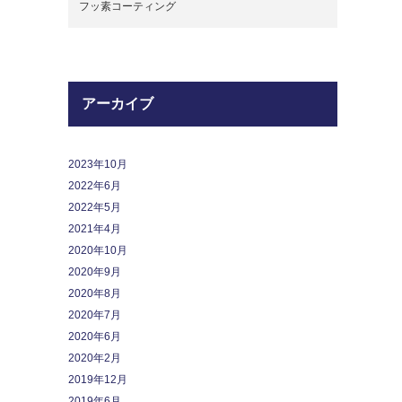
フッ素コーティング
アーカイブ
2023年10月
2022年6月
2022年5月
2021年4月
2020年10月
2020年9月
2020年8月
2020年7月
2020年6月
2020年2月
2019年12月
2019年6月