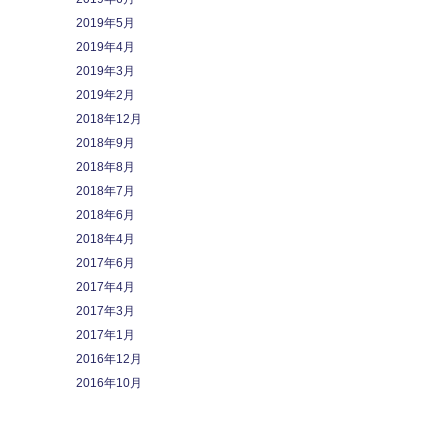
2019年5月
2019年4月
2019年3月
2019年2月
2018年12月
2018年9月
2018年8月
2018年7月
2018年6月
2018年4月
2017年6月
2017年4月
2017年3月
2017年1月
2016年12月
2016年10月