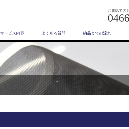
お電話での
0466
サービス内容
よくある質問
納品までの流れ