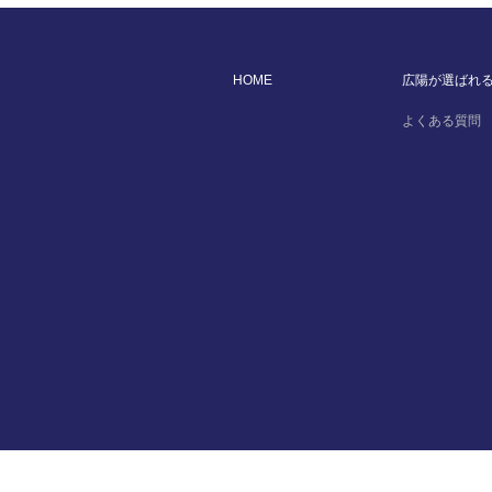
HOME
広陽が選ばれ
よくある質問