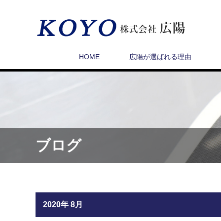
HOME
広陽が選ばれる理由
ブログ
2020年 8月