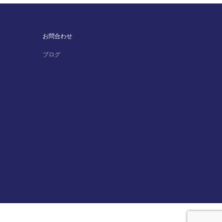
お問合わせ
ブログ