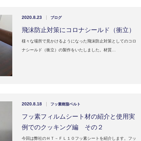
2020.8.23
ブログ
飛沫防止対策にコロナシールド（衝立）
様々な場所で見かけるようになった飛沫防止対策としてのコロ
ナシールド（衝立）の製作をいたしました。材質…
2020.8.18
フッ素樹脂ベルト
フッ素フィルムシート材の紹介と使用実
例でのクッキング編 その２
今回は弊社のＨＴ－ＦＬ１０フッ素シートを紹介します。フッ