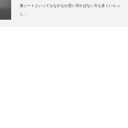
素シートといってもなかなか思い浮かばない方も多くいらっ
し…