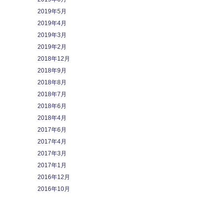
2019年5月
2019年4月
2019年3月
2019年2月
2018年12月
2018年9月
2018年8月
2018年7月
2018年6月
2018年4月
2017年6月
2017年4月
2017年3月
2017年1月
2016年12月
2016年10月