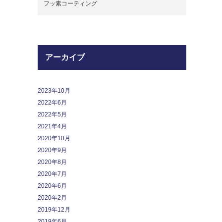
フッ素コーティング
アーカイブ
2023年10月
2022年6月
2022年5月
2021年4月
2020年10月
2020年9月
2020年8月
2020年7月
2020年6月
2020年2月
2019年12月
2019年6月