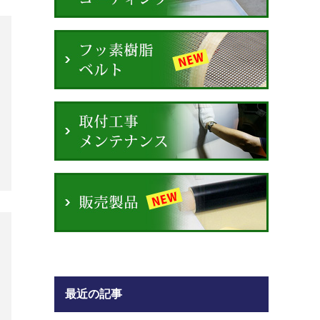
最近の記事