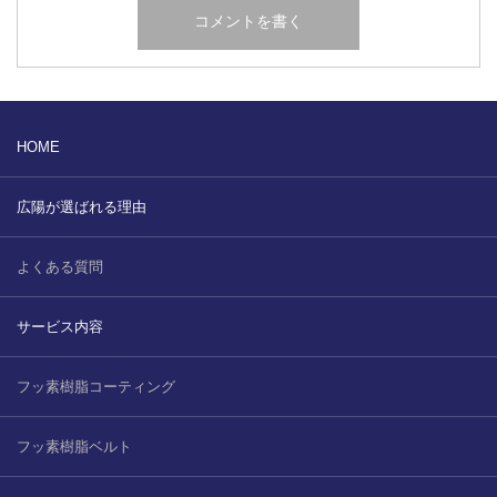
HOME
広陽が選ばれる理由
よくある質問
サービス内容
フッ素樹脂コーティング
フッ素樹脂ベルト