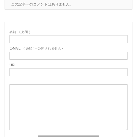
この記事へのコメントはありません。
名前
( 必須 )
E-MAIL
( 必須 ) - 公開されません -
URL