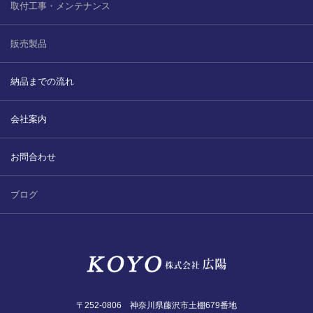
取付工事・メンテナンス
販売製品
納品までの流れ
会社案内
お問合わせ
ブログ
〒252-0806 神奈川県藤沢市土棚679番地