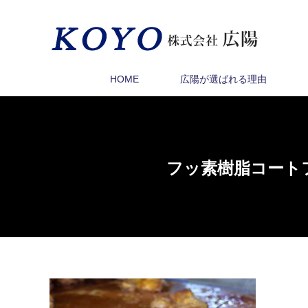
HOME
広陽が選ばれる理由
フッ素樹脂コート