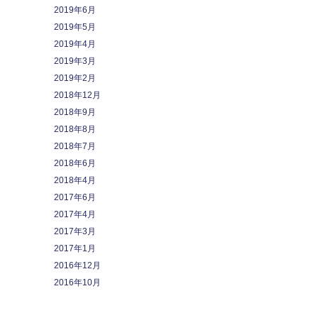
2019年6月
2019年5月
2019年4月
2019年3月
2019年2月
2018年12月
2018年9月
2018年8月
2018年7月
2018年6月
2018年4月
2017年6月
2017年4月
2017年3月
2017年1月
2016年12月
2016年10月