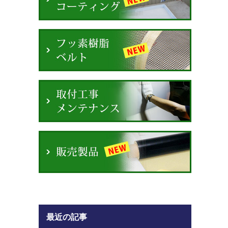
最近の記事