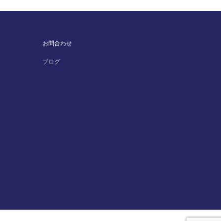
お問合わせ
ブログ