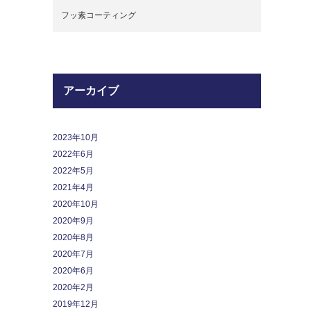
フッ素コーティング
アーカイブ
2023年10月
2022年6月
2022年5月
2021年4月
2020年10月
2020年9月
2020年8月
2020年7月
2020年6月
2020年2月
2019年12月