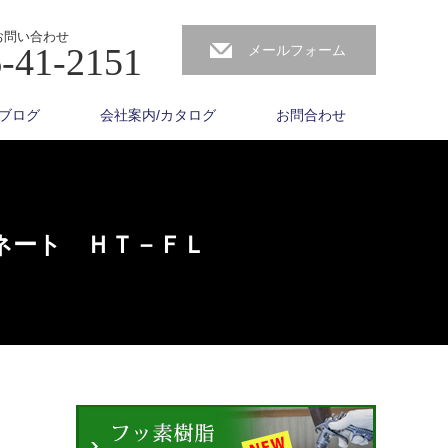
お問い合わせ
-41-2151
メールフォーム
ブログ
会社案内/カタログ
お問合わせ
ネート ＨＴ－ＦＬ