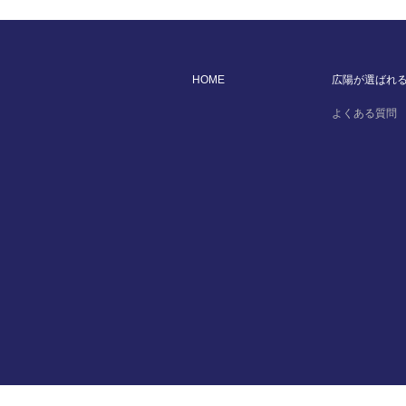
HOME
広陽が選ばれ
よくある質問