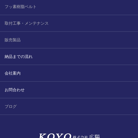
フッ素樹脂ベルト
取付工事・メンテナンス
販売製品
納品までの流れ
会社案内
お問合わせ
ブログ