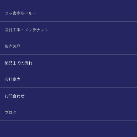
フッ素樹脂ベルト
取付工事・メンテナンス
販売製品
納品までの流れ
会社案内
お問合わせ
ブログ