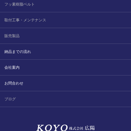
フッ素樹脂ベルト
取付工事・メンテナンス
販売製品
納品までの流れ
会社案内
お問合わせ
ブログ