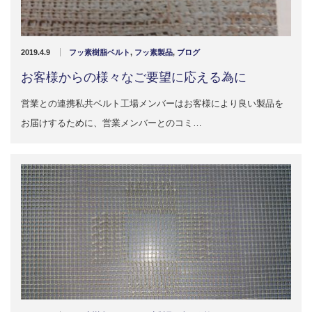
2019.4.9
フッ素樹脂ベルト
,
フッ素製品
,
ブログ
お客様からの様々なご要望に応える為に
営業との連携私共ベルト工場メンバーはお客様により良い製品を
お届けするために、営業メンバーとのコミ…