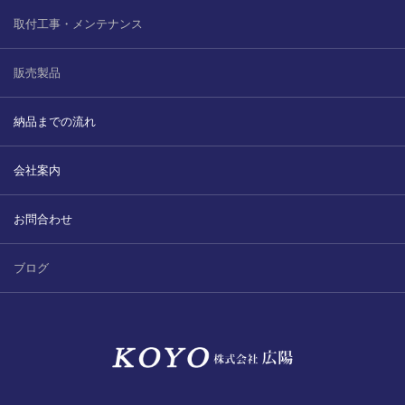
取付工事・メンテナンス
販売製品
納品までの流れ
会社案内
お問合わせ
ブログ