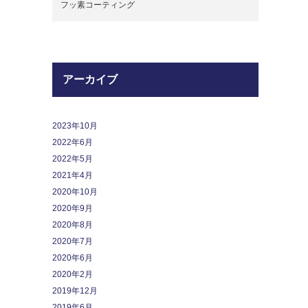
フッ素コーティング
アーカイブ
2023年10月
2022年6月
2022年5月
2021年4月
2020年10月
2020年9月
2020年8月
2020年7月
2020年6月
2020年2月
2019年12月
2019年6月