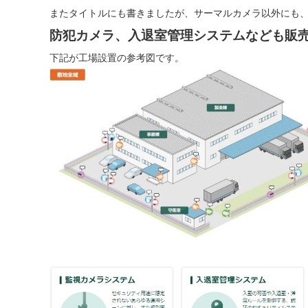
またタイトルにも書きましたが、サーマルカメラ以外にも
防犯カメラ、入退室管理システムなども販
下記が工場設置の参考図です。