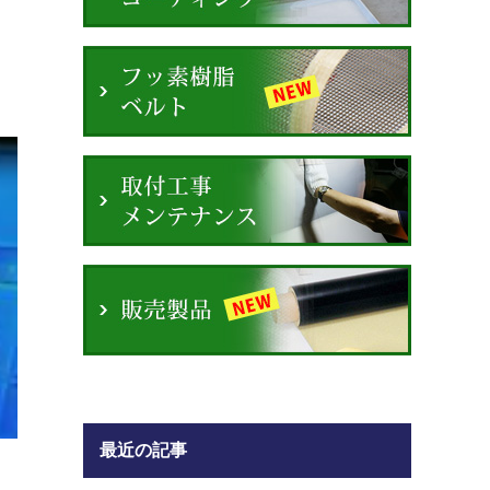
最近の記事