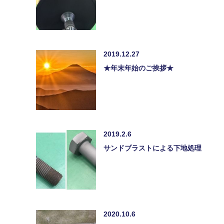
2019.12.27
★年末年始のご挨拶★
2019.2.6
サンドブラストによる下地処理
2020.10.6