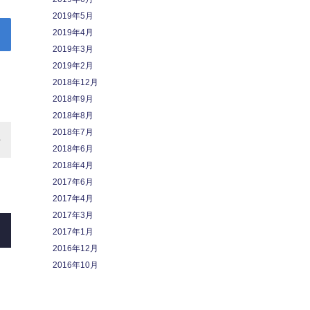
2019年5月
2019年4月
2019年3月
2019年2月
2018年12月
2018年9月
2018年8月
2018年7月
2018年6月
2018年4月
2017年6月
2017年4月
2017年3月
2017年1月
2016年12月
2016年10月