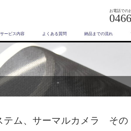
お電話での
0466
サービス内容
よくある質問
納品までの流れ
ステム、サーマルカメラ その