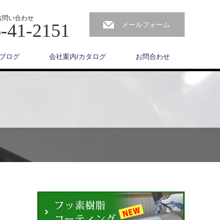
お問い合わせ
-41-2151
メールフォーム
ブログ
会社案内/カタログ
お問合わせ