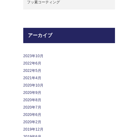
フッ素コーティング
アーカイブ
2023年10月
2022年6月
2022年5月
2021年4月
2020年10月
2020年9月
2020年8月
2020年7月
2020年6月
2020年2月
2019年12月
2019年6月