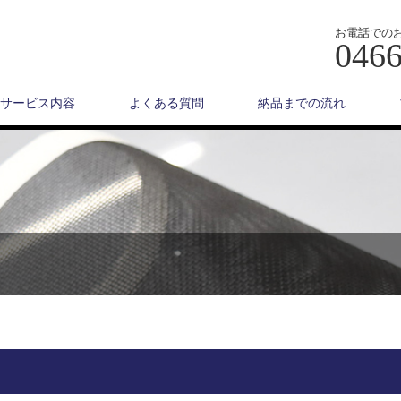
お電話での
0466
サービス内容
よくある質問
納品までの流れ