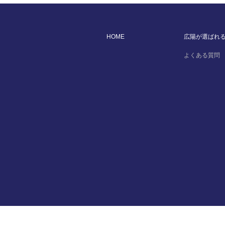
HOME
広陽が選ばれ
よくある質問