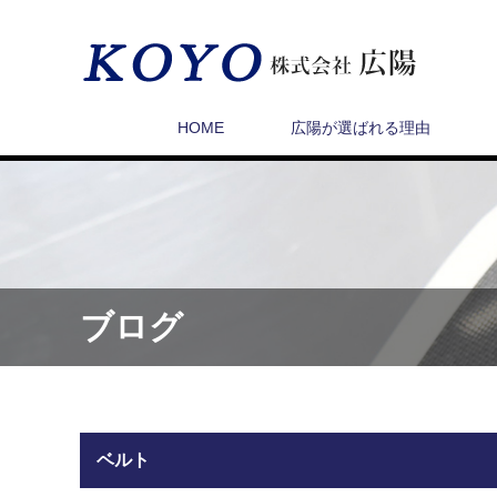
HOME
広陽が選ばれる理由
ブログ
ベルト