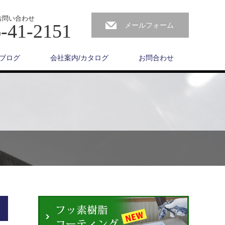
お問い合わせ
-41-2151
メールフォーム
ブログ
会社案内/カタログ
お問合わせ