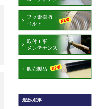
最近の記事