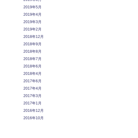
2019年5月
2019年4月
2019年3月
2019年2月
2018年12月
2018年9月
2018年8月
2018年7月
2018年6月
2018年4月
2017年6月
2017年4月
2017年3月
2017年1月
2016年12月
2016年10月