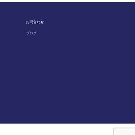
お問合わせ
ブログ