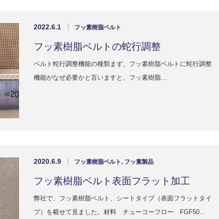
2022.6.1
フッ素樹脂ベルト
フッ素樹脂ベルトの蛇行調整
ベルト蛇行調整機能の種類まず、フッ素樹脂ベルトに蛇行調整
機能がなぜ必要かと言いますと、フッ素樹脂…
2020.6.9
フッ素樹脂ベルト
,
フッ素製品
フッ素樹脂ベルト表面フラット加工
弊社で、フッ素樹脂ベルト、シートタイプ（表面フラットタイ
プ）を載せて見ました。材料 チューコーフロー FGF50…