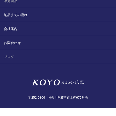
販売製品
納品までの流れ
会社案内
お問合わせ
ブログ
〒252-0806 神奈川県藤沢市土棚679番地