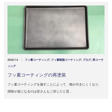
2018.7.4
フッ素コーティング
,
フッ素樹脂コーティング
,
ブログ
,
再コーテ
ィング
フッ素コーティングの再塗装
フッ素コーティングを施すことによって、物が付きにくくなり、
掃除が楽になるのは皆さんもご存じだと思…