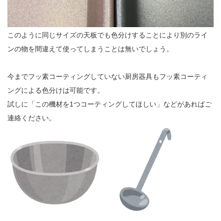
このように同じサイズの天板でも色分けすることにより別のライ
ンの物を間違えて使ってしまうことは無いでしょう。
今までフッ素コーティングしていない厨房器具もフッ素コーティ
ングによる色分けは可能です。
試しに「この機材を1つコーティングしてほしい」などがあればご
連絡ください。