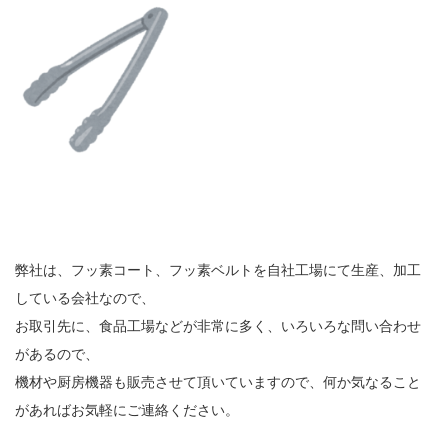
弊社は、フッ素コート、フッ素ベルトを自社工場にて生産、加工
している会社なので、
お取引先に、食品工場などが非常に多く、いろいろな問い合わせ
があるので、
機材や厨房機器も販売させて頂いていますので、何か気なること
があればお気軽にご連絡ください。