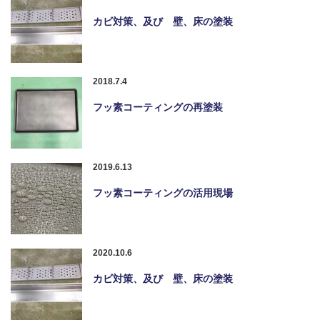
カビ対策、及び 壁、床の塗装
2018.7.4
フッ素コーティングの再塗装
2019.6.13
フッ素コーティングの活用現場
2020.10.6
カビ対策、及び 壁、床の塗装