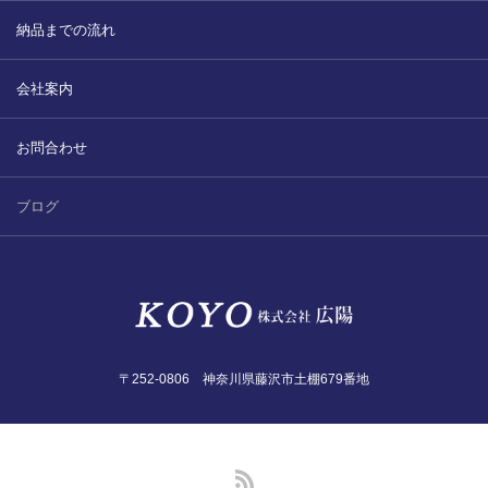
納品までの流れ
会社案内
お問合わせ
ブログ
〒252-0806 神奈川県藤沢市土棚679番地
RSS