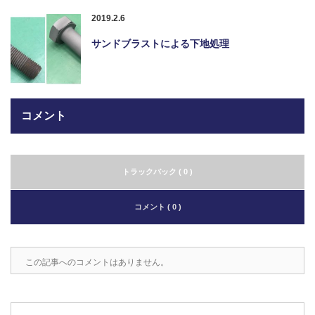
2019.2.6
サンドブラストによる下地処理
コメント
トラックバック ( 0 )
コメント ( 0 )
この記事へのコメントはありません。