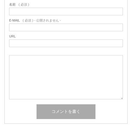
名前
( 必須 )
E-MAIL
( 必須 ) - 公開されません -
URL